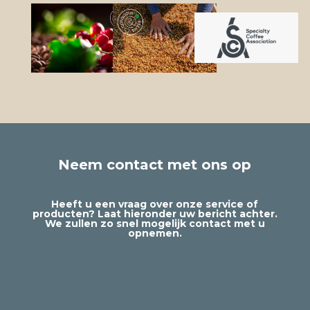
Neem contact met ons op
Heeft u een vraag over onze service of
producten? Laat hieronder uw bericht achter.
We zullen zo snel mogelijk contact met u
opnemen.