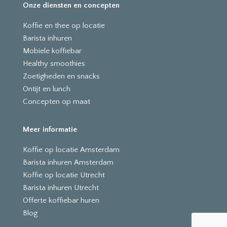
Onze diensten en concepten
Koffie en thee op locatie
Barista inhuren
Mobiele koffiebar
Healthy smoothies
Zoetigheden en snacks
Ontijt en lunch
Concepten op maat
Meer informatie
Koffie op locatie Amsterdam
Barista inhuren Amsterdam
Koffie op locatie Utrecht
Barista inhuren Utrecht
Offerte koffiebar huren
Blog