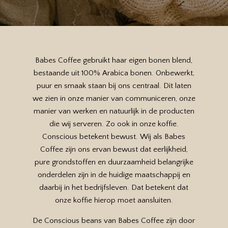
Babes Coffee gebruikt haar eigen bonen blend,
bestaande uit 100% Arabica bonen. Onbewerkt,
puur en smaak staan bij ons centraal. Dit laten
we zien in onze manier van communiceren, onze
manier van werken en natuurlijk in de producten
die wij serveren. Zo ook in onze koffie.
Conscious betekent bewust. Wij als Babes
Coffee zijn ons ervan bewust dat eerlijkheid,
pure grondstoffen en duurzaamheid belangrijke
onderdelen zijn in de huidige maatschappij en
daarbij in het bedrijfsleven. Dat betekent dat
onze koffie hierop moet aansluiten.
De Conscious beans van Babes Coffee zijn door