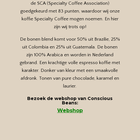
de SCA (Specialty Coffee Association)
goedgekeurd met 83 punten, waardoor wij onze
koffie Specialty Coffee mogen noemen. En hier
zijn wij trots op!
De bonen blend komt voor 50% uit Brazilie, 25%
uit Colombia en 25% uit Guatemala. De bonen
zijn 100% Arabica en worden in Nederland
gebrand.
Een krachtige volle espresso koffie met
karakter. Donker van kleur met een smaakvolle
afdronk. Tonen van pure chocolade, karamel en
laurier.
Bezoek de webshop van Conscious
Beans:
Webshop