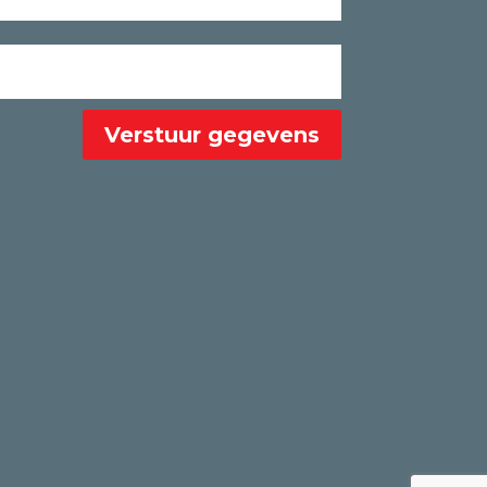
Verstuur gegevens