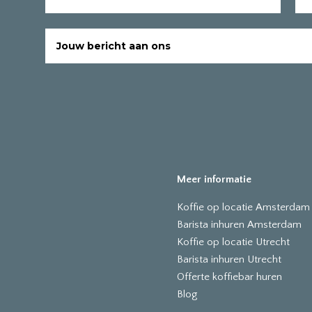
Meer informatie
Koffie op locatie Amsterdam
Barista inhuren Amsterdam
Koffie op locatie Utrecht
Barista inhuren Utrecht
Offerte koffiebar huren
Blog