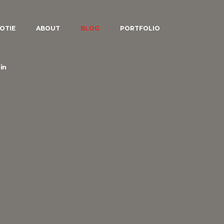
OTIE
ABOUT
BLOG
PORTFOLIO