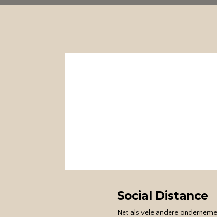
Social Distance
Net als vele andere onderneme