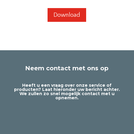
Download
Neem contact met ons op
Heeft u een vraag over onze service of
producten? Laat hieronder uw bericht achter.
We zullen zo snel mogelijk contact met u
opnemen.