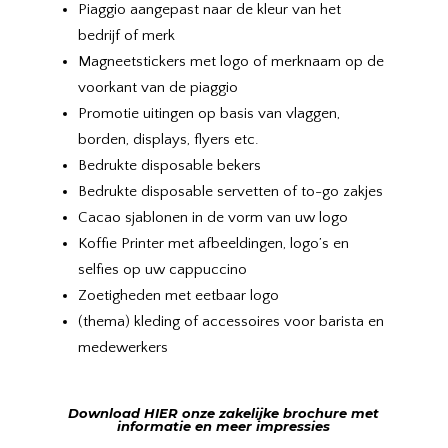
Piaggio aangepast naar de kleur van het
bedrijf of merk
Magneetstickers met logo of merknaam op de
voorkant van de piaggio
Promotie uitingen op basis van vlaggen,
borden, displays, flyers etc.
Bedrukte disposable bekers
Bedrukte disposable servetten of to-go zakjes
Cacao sjablonen in de vorm van uw logo
Koffie Printer met afbeeldingen, logo’s en
selfies op uw cappuccino
Zoetigheden met eetbaar logo
(thema) kleding of accessoires voor barista en
medewerkers
Download HIER onze zakelijke brochure met
informatie en meer impressies