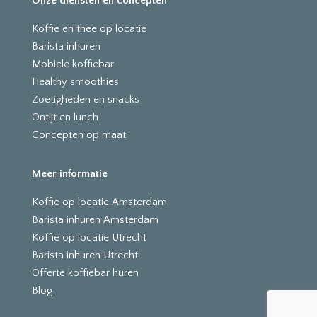
Onze diensten en concepten
Koffie en thee op locatie
Barista inhuren
Mobiele koffiebar
Healthy smoothies
Zoetigheden en snacks
Ontijt en lunch
Concepten op maat
Meer informatie
Koffie op locatie Amsterdam
Barista inhuren Amsterdam
Koffie op locatie Utrecht
Barista inhuren Utrecht
Offerte koffiebar huren
Blog