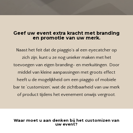
Geef uw event extra kracht met branding
en promotie van uw merk.
Naast het feit dat de piaggio’s al een eyecatcher op
zich zijn, kunt u ze nog unieker maken met het
toevoegen van eigen branding- en merkuitingen. Door
middel van kleine aanpassingen met groots effect
heeft u de mogelijkheid om een piaggio of mobiele
bar te ‘customizen’, wat de zichtbaarheid van uw merk
of product tijdens het evenement onwijs vergroot.
Waar moet u aan denken bij het customizen van
uw event?