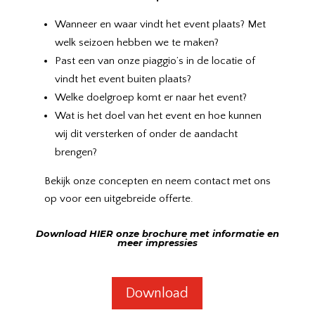
Wanneer en waar vindt het event plaats? Met
welk seizoen hebben we te maken?
Past een van onze piaggio’s in de locatie of
vindt het event buiten plaats?
Welke doelgroep komt er naar het event?
Wat is het doel van het event en hoe kunnen
wij dit versterken of onder de aandacht
brengen?
Bekijk onze concepten en neem contact met ons
op voor een uitgebreide offerte.
Download HIER onze brochure met informatie en
meer impressies
Download