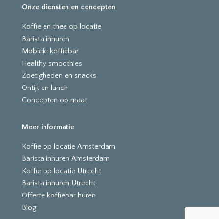
Onze diensten en concepten
Koffie en thee op locatie
Barista inhuren
Mobiele koffiebar
Healthy smoothies
Zoetigheden en snacks
Ontijt en lunch
Concepten op maat
Meer informatie
Koffie op locatie Amsterdam
Barista inhuren Amsterdam
Koffie op locatie Utrecht
Barista inhuren Utrecht
Offerte koffiebar huren
Blog