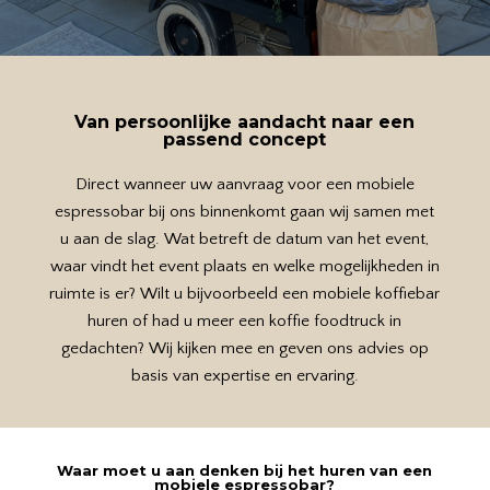
Van persoonlijke aandacht naar een
passend concept
Direct wanneer uw aanvraag voor een mobiele
espressobar bij ons binnenkomt gaan wij samen met
u aan de slag. Wat betreft de datum van het event,
waar vindt het event plaats en welke mogelijkheden in
ruimte is er? Wilt u bijvoorbeeld een mobiele koffiebar
huren of had u meer een koffie foodtruck in
gedachten? Wij kijken mee en geven ons advies op
basis van expertise en ervaring.
Waar moet u aan denken bij het huren van een
mobiele espressobar?