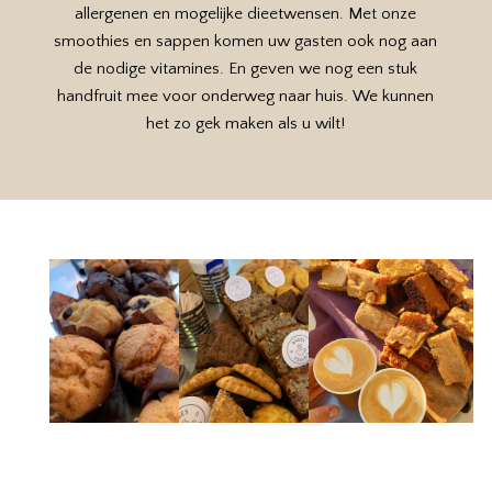
allergenen en mogelijke dieetwensen. Met onze
smoothies en sappen komen uw gasten ook nog aan
de nodige vitamines. En geven we nog een stuk
handfruit mee voor onderweg naar huis. We kunnen
het zo gek maken als u wilt!