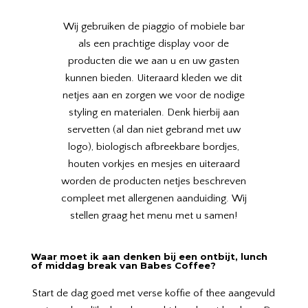
Wij gebruiken de piaggio of mobiele bar
als een prachtige display voor de
producten die we aan u en uw gasten
kunnen bieden. Uiteraard kleden we dit
netjes aan en zorgen we voor de nodige
styling en materialen. Denk hierbij aan
servetten (al dan niet gebrand met uw
logo), biologisch afbreekbare bordjes,
houten vorkjes en mesjes en uiteraard
worden de producten netjes beschreven
compleet met allergenen aanduiding. Wij
stellen graag het menu met u samen!
Waar moet ik aan denken bij een ontbijt, lunch
of middag break van Babes Coffee?
Start de dag goed met verse koffie of thee aangevuld