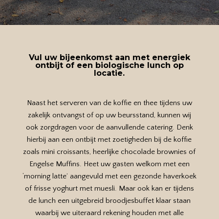
Vul uw bijeenkomst aan met energiek
ontbijt of een biologische lunch op
locatie.
Naast het serveren van de koffie en thee tijdens uw
zakelijk ontvangst of op uw beursstand, kunnen wij
ook zorgdragen voor de aanvullende catering. Denk
hierbij aan een ontbijt met zoetigheden bij de koffie
zoals mini croissants, heerlijke chocolade brownies of
Engelse Muffins. Heet uw gasten welkom met een
‘morning latte’ aangevuld met een gezonde haverkoek
of frisse yoghurt met muesli. Maar ook kan er tijdens
de lunch een uitgebreid broodjesbuffet klaar staan
waarbij we uiteraard rekening houden met alle