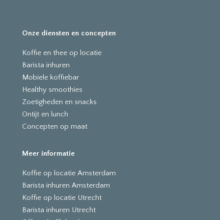
Onze diensten en concepten
Koffie en thee op locatie
Barista inhuren
Mobiele koffiebar
Healthy smoothies
Zoetigheden en snacks
Ontijt en lunch
Concepten op maat
Meer informatie
Koffie op locatie Amsterdam
Barista inhuren Amsterdam
Koffie op locatie Utrecht
Barista inhuren Utrecht