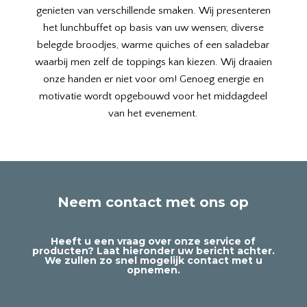
genieten van verschillende smaken. Wij presenteren
het lunchbuffet op basis van uw wensen; diverse
belegde broodjes, warme quiches of een saladebar
waarbij men zelf de toppings kan kiezen. Wij draaien
onze handen er niet voor om! Genoeg energie en
motivatie wordt opgebouwd voor het middagdeel
van het evenement.
Neem contact met ons op
Heeft u een vraag over onze service of
producten? Laat hieronder uw bericht achter.
We zullen zo snel mogelijk contact met u
opnemen.