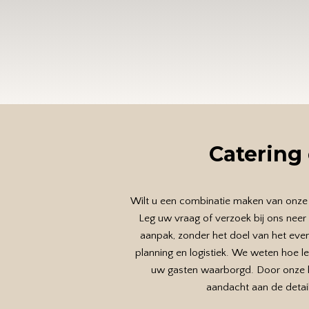
Catering
Wilt u een combinatie maken van onze 
Leg uw vraag of verzoek bij ons neer
aanpak, zonder het doel van het even
planning en logistiek. We weten hoe l
uw gasten waarborgd. Door onze ke
aandacht aan de detai