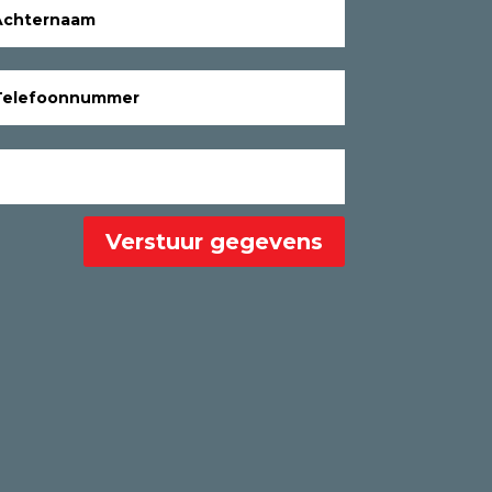
Verstuur gegevens