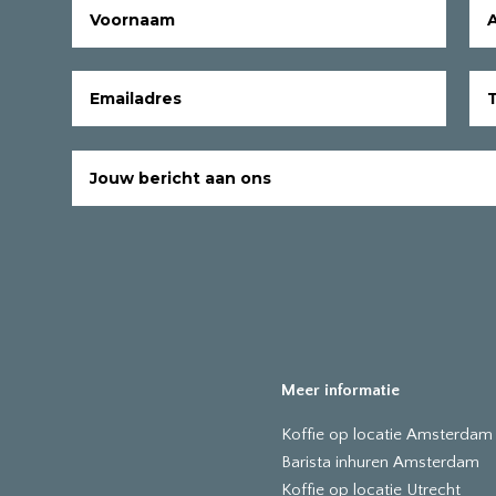
Meer informatie
Koffie op locatie Amsterdam
Barista inhuren Amsterdam
Koffie op locatie Utrecht