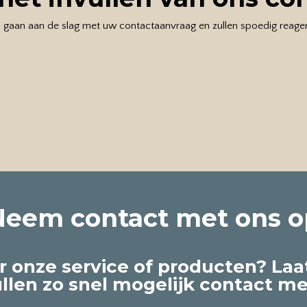
 gaan aan de slag met uw contactaanvraag en zullen spoedig reage
Neem contact met ons o
r onze service of producten? Laa
ullen zo snel mogelijk contact m