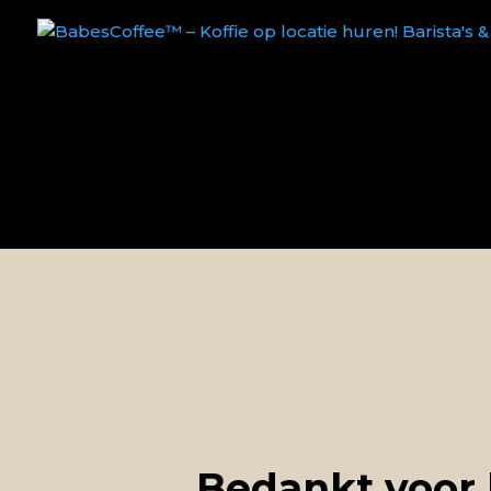
Bedankt voor 