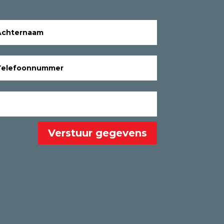
Verstuur gegevens