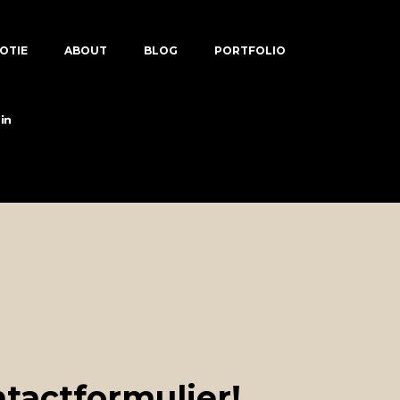
OTIE
ABOUT
BLOG
PORTFOLIO
tactformulier!