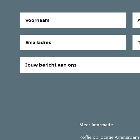
Meer informatie
Koffie op locatie Amsterdam